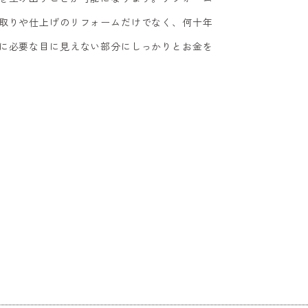
取りや仕上げのリフォームだけでなく、何十年
に必要な目に見えない部分にしっかりとお金を