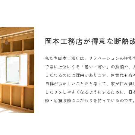
岡本工務店が得意な断熱
私たち岡本工務店は、リノベーションの性能
で常に上位にくる「暑い・寒い」の解消や、
こだわるのには理由があります。何世代も各
自体がおかしいことだと考えて、家が住み継
したりをしやすくなるようにするために、日
修・耐震改修にこだわりを持っているのです