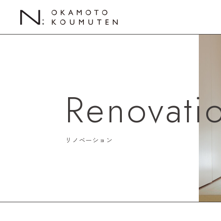
Renovati
リノベーション