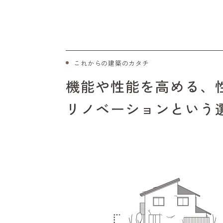
これからの建築のカタチ
機能や性能を高める、
リノベーションという