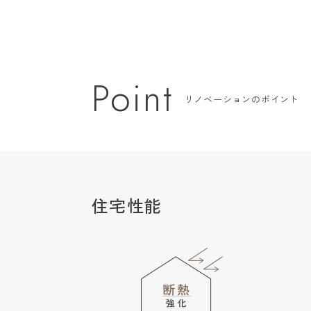
Point
リノベーションのポイント
住宅性能