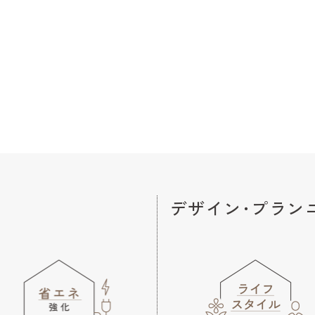
デザイン･プラン