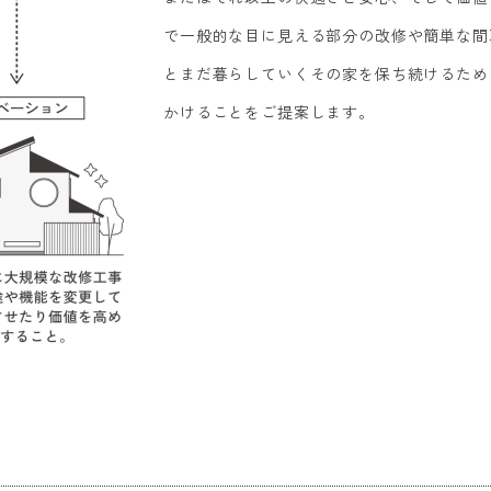
で一般的な目に見える部分の改修や簡単な間
とまだ暮らしていくその家を保ち続けるため
かけることをご提案します。